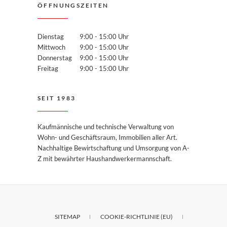
ÖFFNUNGSZEITEN
Dienstag
9:00 - 15:00 Uhr
Mittwoch
9:00 - 15:00 Uhr
Donnerstag
9:00 - 15:00 Uhr
Freitag
9:00 - 15:00 Uhr
SEIT 1983
Kaufmännische und technische Verwaltung von
Wohn- und Geschäftsraum, Immobilien aller Art.
Nachhaltige Bewirtschaftung und Umsorgung von A-
Z mit bewährter Haushandwerkermannschaft.
SITEMAP
COOKIE-RICHTLINIE (EU)