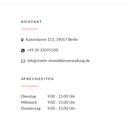
KONTAKT
Kaiserdamm 113, 14057 Berlin
+49 30 32095500
info@stoehr-immobilienverwaltung.de
SPRECHZEITEN
Dienstag
9:00 - 15:00 Uhr
Mittwoch
9:00 - 15:00 Uhr
Donnerstag
9:00 - 15:00 Uhr