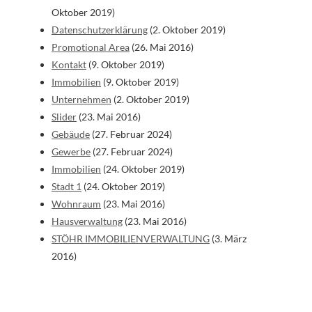
Oktober 2019)
Datenschutzerklärung
(2. Oktober 2019)
Promotional Area
(26. Mai 2016)
Kontakt
(9. Oktober 2019)
Immobilien
(9. Oktober 2019)
Unternehmen
(2. Oktober 2019)
Slider
(23. Mai 2016)
Gebäude
(27. Februar 2024)
Gewerbe
(27. Februar 2024)
Immobilien
(24. Oktober 2019)
Stadt 1
(24. Oktober 2019)
Wohnraum
(23. Mai 2016)
Hausverwaltung
(23. Mai 2016)
STÖHR IMMOBILIENVERWALTUNG
(3. März
2016)