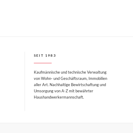
SEIT 1983
Kaufmännische und technische Verwaltung
von Wohn- und Geschäftsraum, Immobilien
aller Art. Nachhaltige Bewirtschaftung und
Umsorgung von A-Z mit bewährter
Haushandwerkermannschaft.