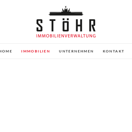
Stöhr Immobilienverwaltu
HOME
IMMOBILIEN
UNTERNEHMEN
KONTAKT