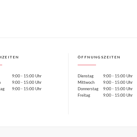
HZEITEN
ÖFFNUNGSZEITEN
9:00 - 15:00 Uhr
Dienstag
9:00 - 15:00 Uhr
h
9:00 - 15:00 Uhr
Mittwoch
9:00 - 15:00 Uhr
rstag
9:00 - 15:00 Uhr
Donnerstag
9:00 - 15:00 Uhr
Freitag
9:00 - 15:00 Uhr