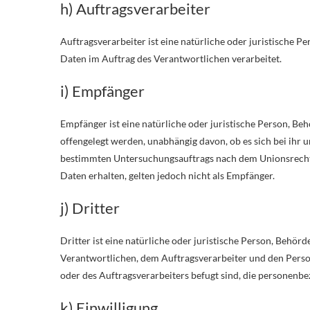
h) Auftragsverarbeiter
Auftragsverarbeiter ist eine natürliche oder juristische P
Daten im Auftrag des Verantwortlichen verarbeitet.
i) Empfänger
Empfänger ist eine natürliche oder juristische Person, Be
offengelegt werden, unabhängig davon, ob es sich bei ihr 
bestimmten Untersuchungsauftrags nach dem Unionsrecht
Daten erhalten, gelten jedoch nicht als Empfänger.
j) Dritter
Dritter ist eine natürliche oder juristische Person, Behör
Verantwortlichen, dem Auftragsverarbeiter und den Perso
oder des Auftragsverarbeiters befugt sind, die personenb
k) Einwilligung