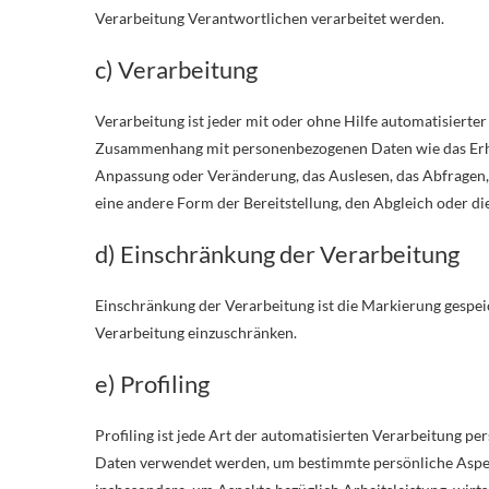
Verarbeitung Verantwortlichen verarbeitet werden.
c) Verarbeitung
Verarbeitung ist jeder mit oder ohne Hilfe automatisiert
Zusammenhang mit personenbezogenen Daten wie das Erhebe
Anpassung oder Veränderung, das Auslesen, das Abfragen,
eine andere Form der Bereitstellung, den Abgleich oder d
d) Einschränkung der Verarbeitung
Einschränkung der Verarbeitung ist die Markierung gespei
Verarbeitung einzuschränken.
e) Profiling
Profiling ist jede Art der automatisierten Verarbeitung p
Daten verwendet werden, um bestimmte persönliche Aspekte