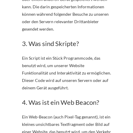
kann. Die darin gespeicherten Informationen
können während folgender Besuche zu unseren
oder den Servern relevanter Drittanbieter
gesendet werden.
3. Was sind Skripte?
Ein Script ist ein Stück Programmcode, das
benutzt wird, um unserer Website
Funktionalität und Interaktivität zu ermöglichen.
Dieser Code wird auf unseren Servern oder auf
deinem Gerät ausgeführt.
4. Was ist ein Web Beacon?
Ein Web-Beacon (auch Pixel-Tag genannt), ist ein
kleines unsichtbares Textfragment oder Bild auf
einer Website, das benutzt wird, um den Verkehr