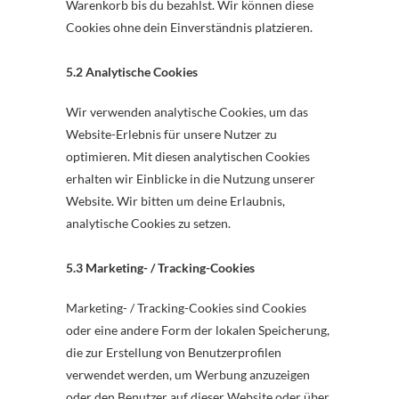
Warenkorb bis du bezahlst. Wir können diese
Cookies ohne dein Einverständnis platzieren.
5.2 Analytische Cookies
Wir verwenden analytische Cookies, um das
Website-Erlebnis für unsere Nutzer zu
optimieren. Mit diesen analytischen Cookies
erhalten wir Einblicke in die Nutzung unserer
Website. Wir bitten um deine Erlaubnis,
analytische Cookies zu setzen.
5.3 Marketing- / Tracking-Cookies
Marketing- / Tracking-Cookies sind Cookies
oder eine andere Form der lokalen Speicherung,
die zur Erstellung von Benutzerprofilen
verwendet werden, um Werbung anzuzeigen
oder den Benutzer auf dieser Website oder über