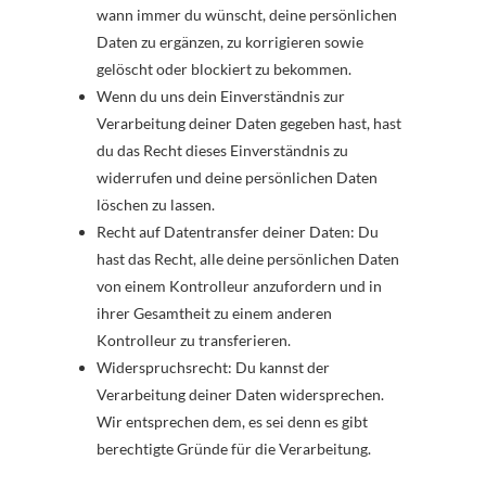
wann immer du wünscht, deine persönlichen
Daten zu ergänzen, zu korrigieren sowie
gelöscht oder blockiert zu bekommen.
Wenn du uns dein Einverständnis zur
Verarbeitung deiner Daten gegeben hast, hast
du das Recht dieses Einverständnis zu
widerrufen und deine persönlichen Daten
löschen zu lassen.
Recht auf Datentransfer deiner Daten: Du
hast das Recht, alle deine persönlichen Daten
von einem Kontrolleur anzufordern und in
ihrer Gesamtheit zu einem anderen
Kontrolleur zu transferieren.
Widerspruchsrecht: Du kannst der
Verarbeitung deiner Daten widersprechen.
Wir entsprechen dem, es sei denn es gibt
berechtigte Gründe für die Verarbeitung.