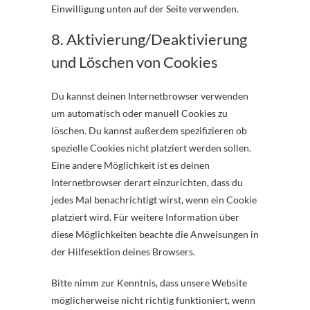
Einwilligung unten auf der Seite verwenden.
8. Aktivierung/Deaktivierung
und Löschen von Cookies
Du kannst deinen Internetbrowser verwenden
um automatisch oder manuell Cookies zu
löschen. Du kannst außerdem spezifizieren ob
spezielle Cookies nicht platziert werden sollen.
Eine andere Möglichkeit ist es deinen
Internetbrowser derart einzurichten, dass du
jedes Mal benachrichtigt wirst, wenn ein Cookie
platziert wird. Für weitere Information über
diese Möglichkeiten beachte die Anweisungen in
der Hilfesektion deines Browsers.
Bitte nimm zur Kenntnis, dass unsere Website
möglicherweise nicht richtig funktioniert, wenn