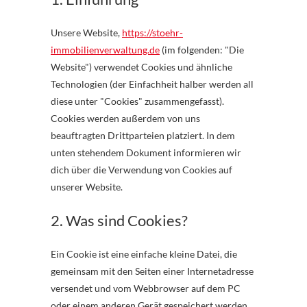
Unsere Website,
https://stoehr-
immobilienverwaltung.de
(im folgenden: "Die
Website") verwendet Cookies und ähnliche
Technologien (der Einfachheit halber werden all
diese unter "Cookies" zusammengefasst).
Cookies werden außerdem von uns
beauftragten Drittparteien platziert. In dem
unten stehendem Dokument informieren wir
dich über die Verwendung von Cookies auf
unserer Website.
2. Was sind Cookies?
Ein Cookie ist eine einfache kleine Datei, die
gemeinsam mit den Seiten einer Internetadresse
versendet und vom Webbrowser auf dem PC
oder einem anderen Gerät gespeichert werden