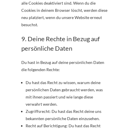
alle Cookies deaktiviert sind. Wenn du die
Cookies in deinem Browser löscht, werden diese
neu platziert, wenn du unsere Website erneut
besuchst.
9. Deine Rechte in Bezug auf
persönliche Daten
Du hast in Bezug auf deine persönlichen Daten
die folgenden Rechte:
Du hast das Recht zu wissen, warum deine
persönlichen Daten gebraucht werden, was
mit ihnen passiert und wie lange diese
verwahrt werden.
Zugriffsrecht: Du hast das Recht deine uns
bekannten persönliche Daten einzusehen.
Recht auf Berichtigung: Du hast das Recht