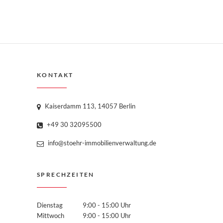
KONTAKT
Kaiserdamm 113, 14057 Berlin
+49 30 32095500
info@stoehr-immobilienverwaltung.de
SPRECHZEITEN
Dienstag
9:00 - 15:00 Uhr
Mittwoch
9:00 - 15:00 Uhr