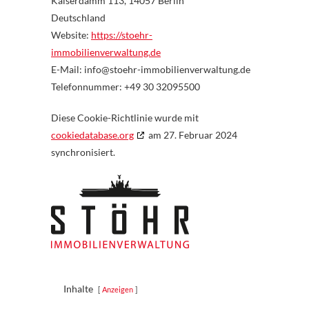
Kaiserdamm 113, 14057 Berlin
Deutschland
Website:
https://stoehr-
immobilienverwaltung.de
E-Mail:
info@stoehr-immobilienverwaltung.de
Telefonnummer: +49 30 32095500
Diese Cookie-Richtlinie wurde mit
cookiedatabase.org
am 27. Februar 2024
synchronisiert.
Inhalte
Anzeigen