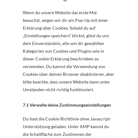
sonstiges
Wenn du unsere Website das erste Mal
besuchst, zeigen wir dir ein Pop-Up mit einer
Erklärung über Cookies. Sobald du auf
„Einstellungen speichern“ klickst, gibst du uns
dein Einverständnis, alle von dir gewählten
Kategorien von Cookies und Plugins wie in
dieser Cookie-Erklärung beschrieben zu
verwenden. Du kannst die Verwendung von
Cookies über deinen Browser deaktivieren, aber
bitte beachte, dass unsere Website dann unter
Umständen nicht richtig funktioniert.
7.1 Verwalte deine Zustimmungseinstellungen
Du hast die Cookie-Richtlinie ohne Javascript-
Unterstützung geladen. Unter AMP kannst du
die Schaltfläche zum Zustimmen der