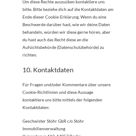
Um diese Rechte auszuüben kontaktiere uns
bitte. Bitte beziehe dich auf die Kontaktdaten am
Ende dieser Cookie-Erklärung. Wenn du eine
Beschwerde darüber hast, wie wir deine Daten
behandeln, würden wir diese gerne hören, aber
du hast auch das Recht diese an die
Aufsichtsbehörde (Datenschutzbehörde) zu
richten.
10. Kontaktdaten
Für Fragen und/oder Kommentare über unsere
Cookie-Richtlinien und diese Aussage
kontaktiere uns bitte mittels der folgenden
Kontaktdaten:
Geschwister Stöhr GbR c/o Stöhr
Immobilienverwaltung