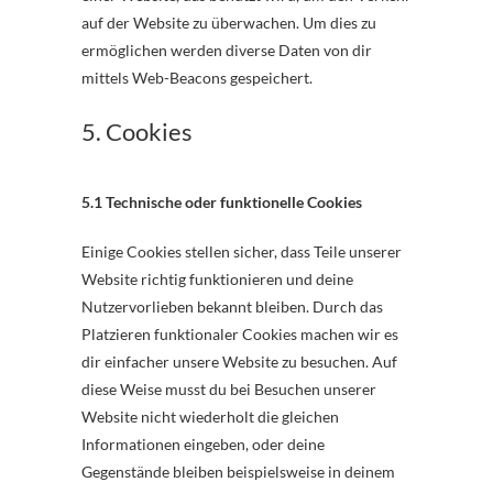
auf der Website zu überwachen. Um dies zu
ermöglichen werden diverse Daten von dir
mittels Web-Beacons gespeichert.
5. Cookies
5.1 Technische oder funktionelle Cookies
Einige Cookies stellen sicher, dass Teile unserer
Website richtig funktionieren und deine
Nutzervorlieben bekannt bleiben. Durch das
Platzieren funktionaler Cookies machen wir es
dir einfacher unsere Website zu besuchen. Auf
diese Weise musst du bei Besuchen unserer
Website nicht wiederholt die gleichen
Informationen eingeben, oder deine
Gegenstände bleiben beispielsweise in deinem