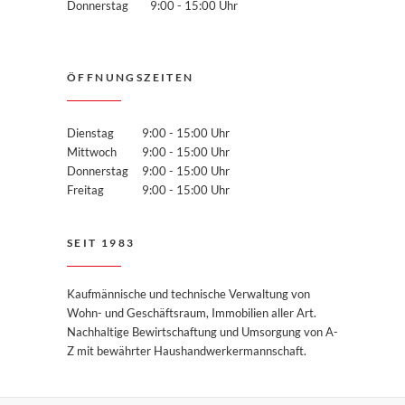
Donnerstag
9:00 - 15:00 Uhr
ÖFFNUNGSZEITEN
Dienstag
9:00 - 15:00 Uhr
Mittwoch
9:00 - 15:00 Uhr
Donnerstag
9:00 - 15:00 Uhr
Freitag
9:00 - 15:00 Uhr
SEIT 1983
Kaufmännische und technische Verwaltung von
Wohn- und Geschäftsraum, Immobilien aller Art.
Nachhaltige Bewirtschaftung und Umsorgung von A-
Z mit bewährter Haushandwerkermannschaft.