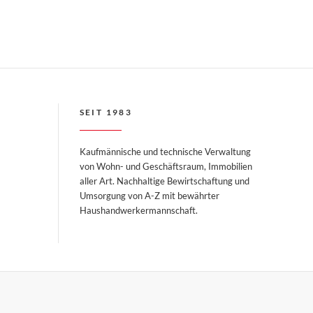
SEIT 1983
Kaufmännische und technische Verwaltung
von Wohn- und Geschäftsraum, Immobilien
aller Art. Nachhaltige Bewirtschaftung und
Umsorgung von A-Z mit bewährter
Haushandwerkermannschaft.