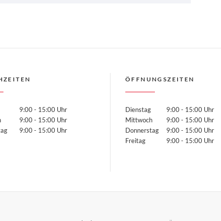
HZEITEN
ÖFFNUNGSZEITEN
9:00 - 15:00 Uhr
Dienstag
9:00 - 15:00 Uhr
h
9:00 - 15:00 Uhr
Mittwoch
9:00 - 15:00 Uhr
rstag
9:00 - 15:00 Uhr
Donnerstag
9:00 - 15:00 Uhr
Freitag
9:00 - 15:00 Uhr