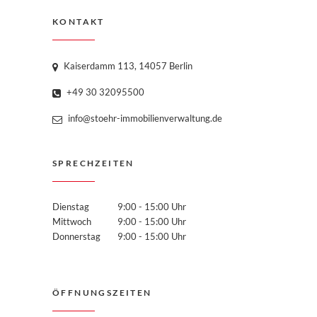
KONTAKT
Kaiserdamm 113, 14057 Berlin
+49 30 32095500
info@stoehr-immobilienverwaltung.de
SPRECHZEITEN
Dienstag
9:00 - 15:00 Uhr
Mittwoch
9:00 - 15:00 Uhr
Donnerstag
9:00 - 15:00 Uhr
ÖFFNUNGSZEITEN