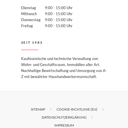
Dienstag
9:00 - 15:00 Uhr
Mittwoch
9:00 - 15:00 Uhr
Donnerstag
9:00 - 15:00 Uhr
Freitag
9:00 - 15:00 Uhr
SEIT 1983
Kaufmännische und technische Verwaltung von
Wohn- und Geschäftsraum, Immobilien aller Art.
Nachhaltige Bewirtschaftung und Umsorgung von A-
Z mit bewährter Haushandwerkermannschaft.
SITEMAP
COOKIE-RICHTLINIE (EU)
DATENSCHUTZERKLÄRUNG
IMPRESSUM